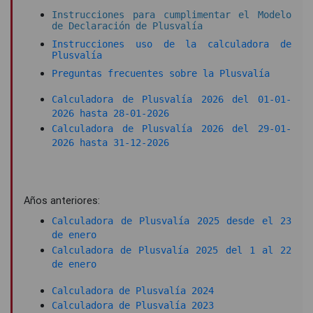
Instrucciones para cumplimentar el Modelo
de Declaración de Plusvalía
Instrucciones uso de la calculadora de
Plusvalía
Preguntas frecuentes sobre la Plusvalía
Calculadora de Plusvalía 2026 del 01-01-
2026 hasta 28-01-2026
Calculadora de Plusvalía 2026 del 29-01-
2026 hasta 31-12-2026
Años anteriores:
Calculadora de Plusvalía 2025 desde el 23
de enero
Calculadora de Plusvalía 2025 del 1 al 22
de enero
Calculadora de Plusvalía 2024
Calculadora de Plusvalía 2023