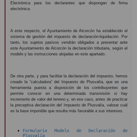
Electrónica para los declarantes que dispongan de firma
electrónica.
A este respecto, el Ayuntamiento de Alcorcón ha establecido el
sistema de gestión del impuesto de declaración-liquidación. Por
tanto, los sujetos pasivos vendrán obligados a presentar ante
este Ayuntamiento de Alcorcón la declaración tributaria, según el
modelo y las instrucciones alojadas en este apartado.
De otra parte, y para facilitar la declaración del impuesto, hemos
creado la “calculadora” del Impuesto de Plusvalía, que es una
herramienta puesta a disposición de los contribuyentes que
permite conocer en una determinada transmisión si hay
incremento de valor del terreno y, en ese caso, antes de practicar
la preceptiva declaración del Impuesto de Plusvalía, valorar cuál
es la base imponible que resulta más favorable a sus intereses.
Formulario Modelo de Declaración de
Plusvalía