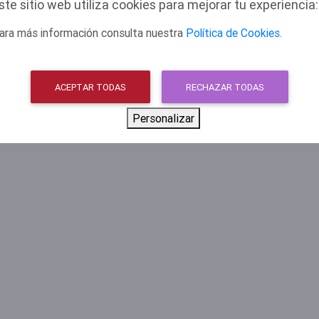
ste sitio web utiliza cookies para mejorar tu experiencia:
ara más información consulta nuestra
Política de Cookies
.
ACEPTAR TODAS
RECHAZAR TODAS
© 2026 AYUNTAMIENTO DE ALCORCÓN
Personalizar