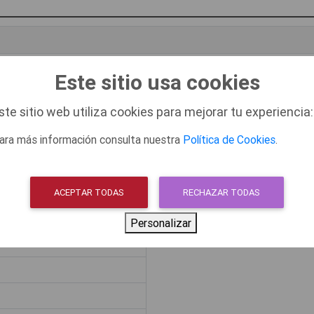
Este sitio usa cookies
ste sitio web utiliza cookies para mejorar tu experiencia:
ara más información consulta nuestra
Política de Cookies
.
ACEPTAR TODAS
RECHAZAR TODAS
Personalizar