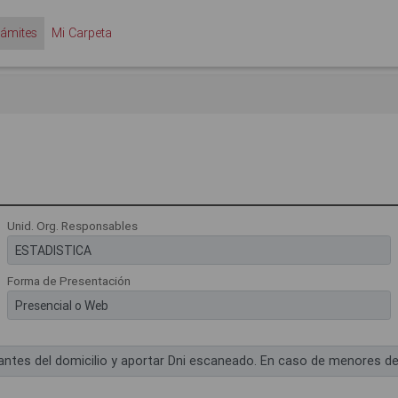
rámites
Mi Carpeta
Unid. Org. Responsables
Forma de Presentación
antes del domicilio y aportar Dni escaneado. En caso de menores de e