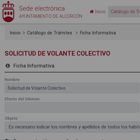
Sede electrónica
Inicio
Catálogo de T
AYUNTAMIENTO DE ALCORCÓN
Inicio
Catálogo de Trámites
Ficha Informativa
SOLICITUD DE VOLANTE COLECTIVO
Ficha Informativa
Nombre
Efecto del Silencio
Objeto
Es necesario indicar los nombres y apellidos de todos los habit