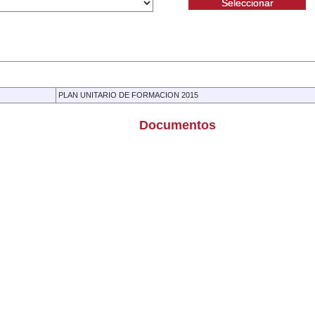
Nombre
PLAN UNITARIO DE FORMACION 2015
Documentos