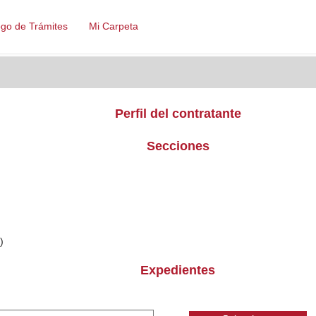
ogo de Trámites
Mi Carpeta
Perfil del contratante
Secciones
)
Expedientes