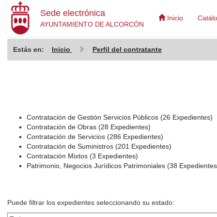
Sede electrónica
Inicio
Catál
AYUNTAMIENTO DE ALCORCÓN
Estás en:
Inicio
Perfil del contratante
Contratación de Gestión Servicios Públicos (26 Expedientes)
Contratación de Obras (28 Expedientes)
Contratación de Servicios (286 Expedientes)
Contratación de Suministros (201 Expedientes)
Contratación Mixtos (3 Expedientes)
Patrimonio, Negocios Jurídicos Patrimoniales (38 Expedientes
Puede filtrar los expedientes seleccionando su estado: